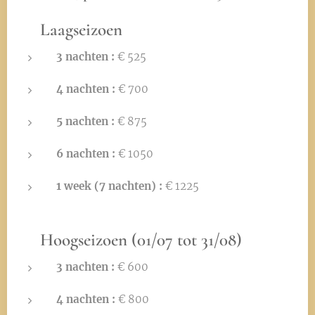
🍂
Laagseizoen
3 nachten :
€ 525
4 nachten :
€ 700
5 nachten :
€ 875
6 nachten :
€ 1050
1 week (7 nachten) :
€ 1225
☀️
Hoogseizoen (01/07 tot 31/08)
3 nachten :
€ 600
4 nachten :
€ 800