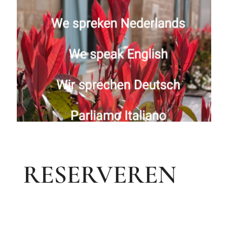
RESERVEREN
📅