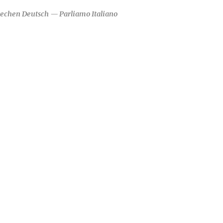
rechen Deutsch — Parliamo Italiano