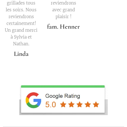
grillades tous
reviendrons
les soirs. Nous
avec grand
reviendrons
plaisir !
certainement!
fam. Henner
Un grand merci
à Sylvia et
Nathan.
Linda