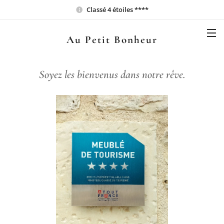
Classé 4 étoiles ****
Au Petit Bonheur
Soyez les bienvenus dans notre rêve.